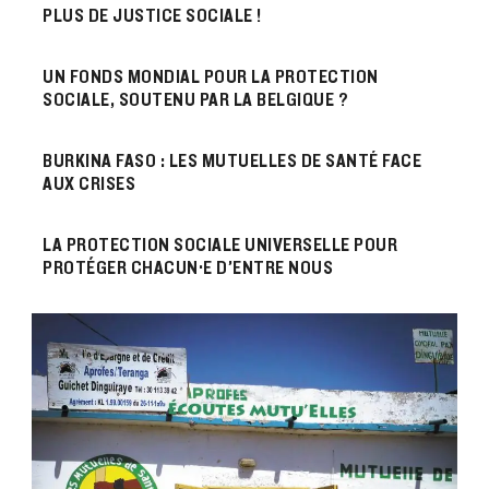
PLUS DE JUSTICE SOCIALE !
UN FONDS MONDIAL POUR LA PROTECTION
SOCIALE, SOUTENU PAR LA BELGIQUE ?
BURKINA FASO : LES MUTUELLES DE SANTÉ FACE
AUX CRISES
LA PROTECTION SOCIALE UNIVERSELLE POUR
PROTÉGER CHACUN·E D’ENTRE NOUS