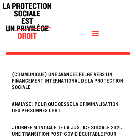
(COMMUNIQUÉ) UNE AVANCÉE BELGE VERS UN
FINANCEMENT INTERNATIONAL DE LA PROTECTION
SOCIALE
ANALYSE : POUR QUE CESSE LA CRIMINALISATION
DES PERSONNES LGBT
JOURNÉE MONDIALE DE LA JUSTICE SOCIALE 2021.
UNE TRANSITION POST-COVID ÉQUITABLE POUR